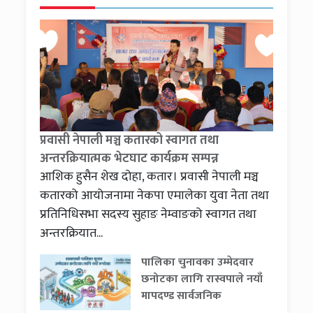
प्रवासी नेपाली मञ्च कतारको स्वागत तथा
अन्तरक्रियात्मक भेटघाट कार्यक्रम सम्पन्न
आशिक हुसैन शेख दोहा, कतार। प्रवासी नेपाली मञ्च
कतारको आयोजनामा नेकपा एमालेका युवा नेता तथा
प्रतिनिधिसभा सदस्य सुहाङ नेम्वाङको स्वागत तथा
अन्तरक्रियात...
पालिका चुनावका उम्मेदवार
छनोटका लागि रास्वपाले नयाँ
मापदण्ड सार्वजनिक