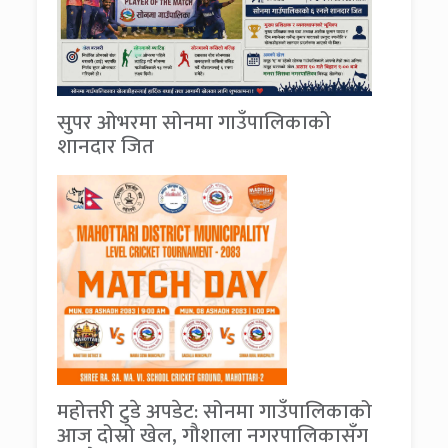
सुपर ओभरमा सोनमा गाउँपालिकाको
शानदार जित
महोत्तरी टुडे अपडेट: सोनमा गाउँपालिकाको
आज दोस्रो खेल, गौशाला नगरपालिकासँग