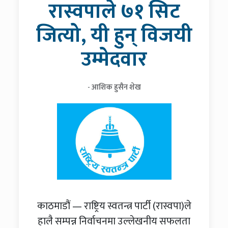
रास्वपाले ७१ सिट
जित्यो, यी हुन् विजयी
उम्मेदवार
- आशिक हुसैन शेख
काठमाडौं — राष्ट्रिय स्वतन्त्र पार्टी (रास्वपा)ले
हालै सम्पन्न निर्वाचनमा उल्लेखनीय सफलता