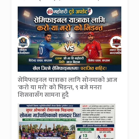
सेमिफाइनल यात्राका लागि सोनमाको आज
'करो या मरो' को भिडन्त, ९ बजे मनरा
शिसवासँग सामना हुदै