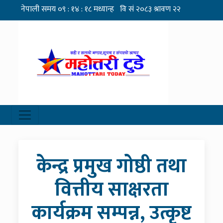
केन्द्र प्रमुख गोष्ठी तथा
वित्तीय साक्षरता
कार्यक्रम सम्पन्न, उत्कृष्ट