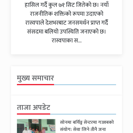
हासिल गर्दै कुल ७१ सिट जितेको छ। नयाँ
राजनीतिक शक्तिको रूपमा उदाएको
रास्वपाले देशभरबाट जनसमर्थन प्राप्त गर्दै
संसदमा बलियो उपस्थिति जनाएको छ।
रास्वपाका स...
मुख्य समाचार
ताजा अपडेट
सोनमा बर्थिङ्ग सेन्टरमा गज्जबको
संयोग: सेवा लिने तीनै जना