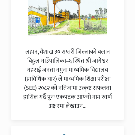
लहान, वैशाख ३० सप्तरी जिल्लाको बलान
बिहुल गाउँपालिका–६ स्थित श्री जागेश्वर
गहराई जनता नमुना माध्यमिक विद्यालय
(प्राविधिक धार) ले माध्यमिक शिक्षा परीक्षा
(SEE) २०८२ को नतिजामा उत्कृष्ट सफलता
हासिल गर्दै पुनः एकपटक आफ्नो नाम स्वर्ण
अक्षरमा लेखाउन...