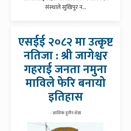
संस्थाले सुखिपुर न...
एसईई २०८२ मा उत्कृष्ट
नतिजा : श्री जागेश्वर
गहराई जनता नमुना
माविले फेरि बनायो
इतिहास
- आशिक हुसैन शेख