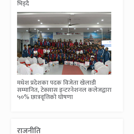
भिड्दै
मधेश प्रदेशका पदक विजेता खेलाडी
सम्मानित, टेक्सास इन्टरनेशनल कलेजद्वारा
५०% छात्रवृत्तिको घोषणा
राजनीति