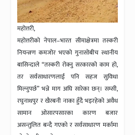
महोत्तरी,
महोत्तरीको नेपाल–भारत सीमाक्षेत्रमा तस्करी
नियन्त्रण कमजोर भएको गुनासोबीच स्थानीय
बासिन्दाले “तस्करी रोक्नु सरकारको काम हो,
तर सर्वसाधारणलाई पनि सहज सुविधा
मिल्नुपर्छ” भन्ने माग अघि सारेका छन्। सम्सी,
रघुनाथपुर र खैरबनी नाका हुँदै भइरहेको अवैध
सामान ओसारपसारका कारण बजार
असन्तुलित बन्दै गएको र सर्वसाधारण मर्कामा