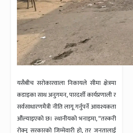
यसैबीच सरोकारवाला निकायले सीमा क्षेत्रमा
कडाइका साथ अनुगमन, पारदर्शी कार्यप्रणाली र
सर्वसाधारणमैत्री नीति लागू गर्नुपर्ने आवश्यकता
औंल्याइएको छ। स्थानीयको भनाइमा, “तस्करी
रोक्नु सरकारको जिम्मेवारी हो, तर जनतालाई