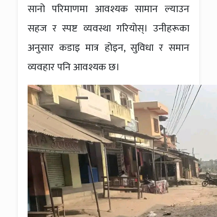
सानो परिमाणमा आवश्यक सामान ल्याउन
सहज र स्पष्ट व्यवस्था गरियोस्। उनीहरूका
अनुसार कडाइ मात्र होइन, सुविधा र समान
व्यवहार पनि आवश्यक छ।