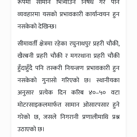
रूपमा सामान भित्र्याउन निषेध गरे पनि
व्यवहारमा यसको प्रभावकारी कार्यान्वयन हुन
नसकेको देखिन्छ।
सीमावर्ती क्षेत्रमा रहेका रघुनाथपुर प्रहरी चौकी,
खैरबनी प्रहरी चौकी र मगरथाना प्रहरी चौकी
हुँदाहुँदै पनि तस्करी नियन्त्रण प्रभावकारी हुन
नसकेको गुनासो गरिएको छ। स्थानीयका
अनुसार प्रत्येक दिन करिब ४०–५० वटा
मोटरसाइकलमार्फत सामान ओसारपसार हुने
गरेको छ, जसले निगरानी प्रणालीमाथि प्रश्न
उठाएको छ।