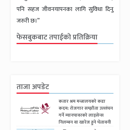
पनि सहज जीवनयापनका लागि सुविधा दिनु
जरुरी छ।”
फेसबुकबाट तपाईको प्रतिक्रिया
ताजा अपडेट
कतार श्रम मन्त्रालयको कडा
कदम: रोजगार सम्झौता उल्लंघन
गर्ने म्यानपावरको लाइसेन्स
निलम्बन वा खारेज हुने चेतावनी