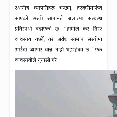
स्थानीय व्यापारीहरू भन्छन्, तस्करीमार्फत
आएको सस्तो सामानले बजारमा अस्वस्थ
प्रतिस्पर्धा बढाएको छ। “हामीले कर तिरेर
व्यवसाय गर्छौं, तर अवैध सामान सस्तोमा
आउँदा व्यापार धान्न गाह्रो भइरहेको छ,” एक
व्यवसायीले गुनासो गरे।