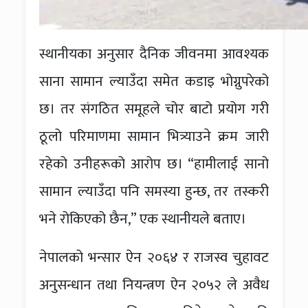
स्थानीयका अनुसार दैनिक जीवनमा आवश्यक
साना सामान ल्याउँदा समेत कडाइ भोग्नुपरेको
छ। तर संगठित समूहले चोर बाटो प्रयोग गरी
ठूलो परिमाणमा सामान भित्र्याउने क्रम जारी
रहेको उनीहरूको आरोप छ। “हामीलाई सानो
सामान ल्याउँदा पनि समस्या हुन्छ, तर तस्करी
भने रोकिएको छैन,” एक स्थानीयले बताए।
नेपालको भन्सार ऐन २०६४ र राजस्व चुहावट
अनुसन्धान तथा नियन्त्रण ऐन २०५२ ले अवैध