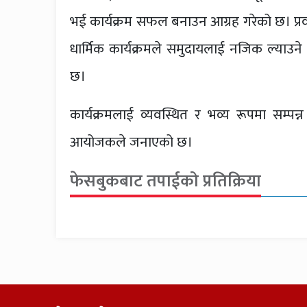
भई कार्यक्रम सफल बनाउन आग्रह गरेको छ। प्
धार्मिक कार्यक्रमले समुदायलाई नजिक ल्याउन
छ।
कार्यक्रमलाई व्यवस्थित र भव्य रूपमा सम्प
आयोजकले जनाएको छ।
फेसबुकबाट तपाईको प्रतिक्रिया