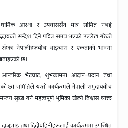
र्मिक आस्था र उपवाससँग मात्र सीमित नभई
द्भावको सन्देश दिने पवित्र समय भएको उल्लेख गरेको
मा रहेका नेपालीहरूबीच भाइचारा र एकताको भावना
ो बताइएको छ।
थै आन्तरिक भेटघाट, शुभकामना आदान–प्रदान तथा
छ। समितिले यस्तो कार्यक्रमले नेपाली समुदायबीच
 सुदृढ गर्न महत्वपूर्ण भूमिका खेल्ने विश्वास व्यक्त
ी दाजुभाइ तथा दिदीबहिनीहरूलाई कार्यक्रममा उपस्थित