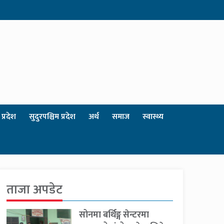
प्रदेश
सुदुरपश्चिम प्रदेश
अर्थ
समाज
स्वास्थ्य
ताजा अपडेट
सोनमा बर्थिङ्ग सेन्टरमा