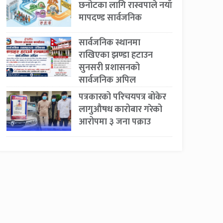
छनोटका लागि रास्वपाले नयाँ
मापदण्ड सार्वजनिक
सार्वजनिक स्थानमा
राखिएका झण्डा हटाउन
सुनसरी प्रशासनको
सार्वजनिक अपिल
पत्रकारको परिचयपत्र बोकेर
लागुऔषध कारोबार गरेको
आरोपमा ३ जना पक्राउ