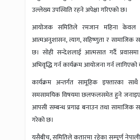
उल्लेख्य उपस्थिति रहने अपेक्षा गरिएको छ।
आयोजक समितिले रमजान महिना केवल धा
आत्मअनुशासन, त्याग, सहिष्णुता र सामाजिक स
छ। सोही सन्देशलाई आत्मसात गर्दै प्रवास
अभिवृद्धि गर्न कार्यक्रम आयोजना गर्न लागिएक
कार्यक्रम अन्तर्गत सामूहिक इफ्तारका सा
समसामयिक विषयमा छलफलसमेत हुने जनाइएको 
आपसी सम्बन्ध प्रगाढ बनाउन तथा सामाजिक समन्वय
गरेको छ।
यसैबीच, समितिले कतारमा रहेका सम्पूर्ण नेपाल