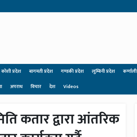
कोशी प्रदेश
बागमती प्रदेश
गण्डकी प्रदेश
लुम्बिनी प्रदेश
कर्णाली 
षा
अपराध
विचार
देश
Videos
िति कतार द्वारा आंतरिक