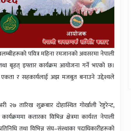
वलम्बीहरूको पवित्र महिना रमजानको अवसरमा नेपाली
था बृहत् इफ्तार कार्यक्रम आयोजना गर्ने भएको छ।
, एकता र सहकार्यलाई अझ मजबुत बनाउने उद्देश्यले
 २७ तारिख शुक्रबार दोहास्थित गोर्खाली रेष्टुरेन्ट,
ार्यक्रममा कतारका विभिन्न क्षेत्रमा कार्यरत नेपाली
प्रतिनिधि तथा विभिन्न संघ–संस्थाका पदाधिकारीहरूको