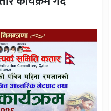
र कार्यक्रम गर्दै