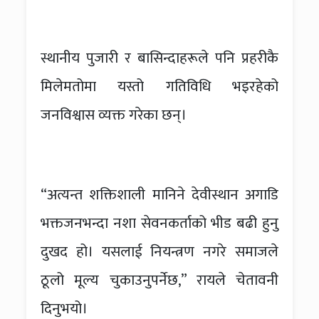
स्थानीय पुजारी र बासिन्दाहरूले पनि प्रहरीकै
मिलेमतोमा यस्तो गतिविधि भइरहेको
जनविश्वास व्यक्त गरेका छन्।
“अत्यन्त शक्तिशाली मानिने देवीस्थान अगाडि
भक्तजनभन्दा नशा सेवनकर्ताको भीड बढी हुनु
दुखद हो। यसलाई नियन्त्रण नगरे समाजले
ठूलो मूल्य चुकाउनुपर्नेछ,” रायले चेतावनी
दिनुभयो।