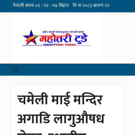
चमेली माई मन्दिर
अगाडि लागुऔषध