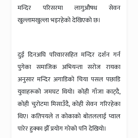
मन्दिर परिसरमा लागुऔषध सेवन
खुल्लामखुल्ला भइरहेको देखिएको छ।
दुई दिनअघि परिवारसहित मन्दिर दर्शन गर्न
पुगेका समाजिक अभियन्ता सरोज रायका
अनुसार मन्दिर अगाडिको चिया पसल पछाडि
युवाहरूको जमघट थियो। कोही गाँजा काट्दै,
कोही चुरोटमा मिसाउँदै, कोही सेवन गरिरहेका
थिए। कतिपयले त कोकाको बोतललाई प्वाल
पारेर हुक्का झैँ प्रयोग गरेको पनि देखियो।