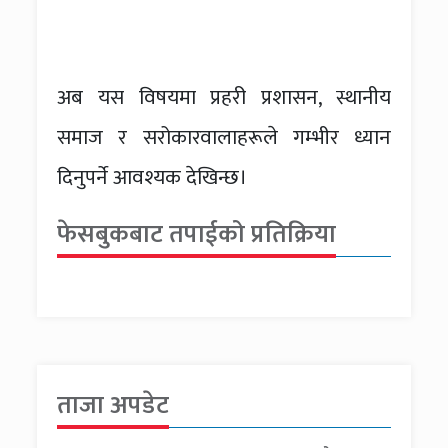
अब यस विषयमा प्रहरी प्रशासन, स्थानीय
समाज र सरोकारवालाहरूले गम्भीर ध्यान
दिनुपर्ने आवश्यक देखिन्छ।
फेसबुकबाट तपाईको प्रतिक्रिया
ताजा अपडेट