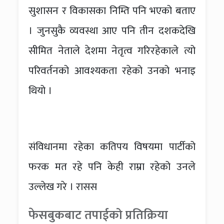
सुशासन र विकासका निम्ति पनि भएको बताए
। जुनसुकै व्यवस्था आए पनि तीन दशकदेखि
सीमित नेताले देशमा नेतृत्व गरिरहेकाले त्यो
परिवर्तनको आवश्यकता रहेको उनको भनाइ
थियो ।
संविधानमा रहेका कतिपय विषयमा पार्टीको
फरक मत रहे पनि केही राम्रा रहेको उनले
उल्लेख गरे । रासस
फेसबुकबाट तपाईको प्रतिक्रिया