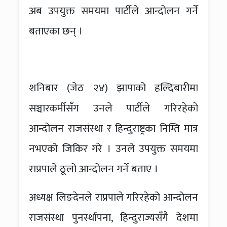
अब उपयुक्त समयमा पार्टीले आन्दोलन गर्ने
बताएका छन् ।
शनिबार (जेठ २४) झापाको हल्दिबारीमा
सञ्चारकर्मीसँग उनले पार्टीले गरिरहेको
आन्दोलन राजसंस्था र हिन्दुराष्ट्रका निम्ति मात्र
नभएको जिकिर गरे । उनले उपयुक्त समयमा
राप्रपाले ठूलो आन्दोलन गर्ने बताए ।
अध्यक्ष लिङदेनले राप्रपाले गरिरहेको आन्दोलन
राजसंस्था पुनर्स्थापना, हिन्दुराज्यसँगै देशमा