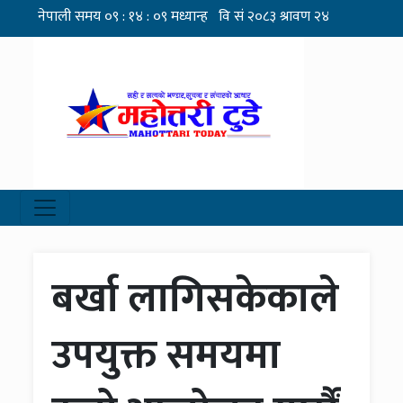
बर्खा लागिसकेकाले
उपयुक्त समयमा