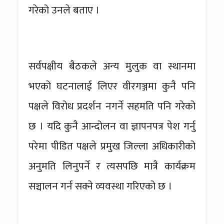
गरेको उनले बताए ।
सर्वपक्षीय बैठकले अन्य मुलुक वा स्थानमा
भएको घटनालाई लिएर वीरगञ्जमा कुनै पनि
पक्षले विरोध प्रदर्शन नगर्ने सहमति पनि गरेको
छ । यदि कुनै आन्दोलन वा ज्ञापनपत्र पेश गर्नु
परेमा पीडित पक्षले प्रमुख जिल्ला अधिकारीको
अनुमति लिनुपर्ने र त्यसपछि मात्रै कार्यक्रम
सञ्चालन गर्न सक्ने व्यवस्था गरिएको छ ।