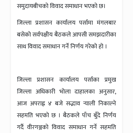
समुदायबीचको विवाद समाधान भएको छ।
जिल्ला प्रशासन कार्यालय पर्सामा मंगलबार
बसेको सर्वपक्षीय बैठकले आपसी समझदारीका
साथ विवाद समाधान गर्ने निर्णय गरेको हो ।
जिल्ला प्रशासन कार्यालय पर्साका प्रमुख
जिल्ला अधिकारी भोला दाहालका अनुसार,
आज अपराह्न ४ बजे सद्भाव र्‍याली निकाल्ने
सहमति भएको छ । बैठकले पाँच बुँदे निर्णय
गर्दै वीरगञ्जको विवाद समाधान गर्ने सहमति