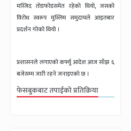
मस्जिद तोडफोडसमेत रहेको थियो, जसको
विरोध स्वरूप मुस्लिम समुदायले आइतबार
प्रदर्शन गरेको थियो ।
प्रशासनले लगाएको कर्फ्यु आदेश आज साँझ ६
बजेसम्म जारी रहने जनाइएको छ ।
फेसबुकबाट तपाईको प्रतिक्रिया