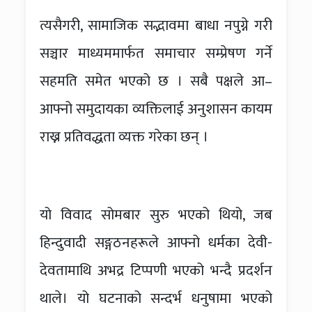
त्यसैगरी, सामाजिक सद्भावमा बाधा नपुग्ने गरी
सञ्चार माध्यममार्फत समाचार सम्प्रेषण गर्ने
सहमति समेत भएको छ । सबै पक्षले आ–
आफ्नो समुदायका व्यक्तिलाई अनुशासन कायम
राख्न प्रतिवद्धता व्यक्त गरेका छन् ।
यो विवाद सोमबार सुरु भएको थियो, जब
हिन्दुवादी सङ्गठनहरूले आफ्नो धर्मका देवी-
देवतामाथि अभद्र टिप्पणी भएको भन्दै प्रदर्शन
थाले। यो घटनाको सन्दर्भ धनुषामा भएको