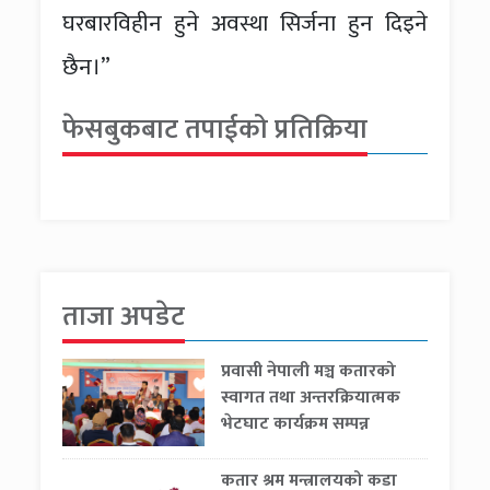
घरबारविहीन हुने अवस्था सिर्जना हुन दिइने
छैन।”
फेसबुकबाट तपाईको प्रतिक्रिया
ताजा अपडेट
प्रवासी नेपाली मञ्च कतारको
स्वागत तथा अन्तरक्रियात्मक
भेटघाट कार्यक्रम सम्पन्न
कतार श्रम मन्त्रालयको कडा