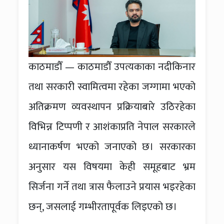
काठमाडौँ — काठमाडौँ उपत्यकाका नदीकिनार
तथा सरकारी स्वामित्वमा रहेका जग्गामा भएको
अतिक्रमण व्यवस्थापन प्रक्रियाबारे उठिरहेका
विभिन्न टिप्पणी र आशंकाप्रति नेपाल सरकारले
ध्यानाकर्षण भएको जनाएको छ। सरकारका
अनुसार यस विषयमा केही समूहबाट भ्रम
सिर्जना गर्ने तथा त्रास फैलाउने प्रयास भइरहेका
छन्, जसलाई गम्भीरतापूर्वक लिइएको छ।