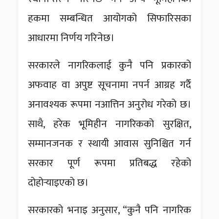
हकमा सम्बन्धित आयोगको सिफारिसका
आधारमा निर्णय गरिनेछ।
सरकारले नागरिकलाई कुनै पनि प्रकारको
अफवाह वा अपुष्ट सूचनामा नपर्न आग्रह गर्दै
अनावश्यक रूपमा नआत्तिन अनुरोध गरेको छ।
साथै, हरेक भूमिहीन नागरिकको सुरक्षित,
सम्मानजनक र स्थायी आवास सुनिश्चित गर्न
सरकार पूर्ण रूपमा प्रतिबद्ध रहेको
दोहोर्‍याइएको छ।
सरकारको भनाइ अनुसार, “कुनै पनि नागरिक