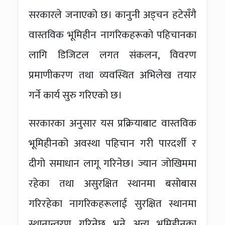
सरकारले जनाएको छ। कानुनी अड्चन हटेसँगै
वास्तविक भूमिहीन नागरिकहरूको पहिचानका
लागि डिजिटल लगत संकलन, विवरण
प्रमाणीकरण तथा व्यवस्थित अभिलेख तयार
गर्ने कार्य सुरु गरिएको छ।
सरकारका अनुसार यस प्रक्रियाबाट वास्तविक
भूमिहीनको अवस्था पहिचान गरी पारदर्शी र
दीगो समाधान लागू गरिनेछ। ज्यान जोखिममा
रहेका तथा असुरक्षित स्थानमा बसोबास
गरिरहेका नागरिकहरूलाई सुरक्षित स्थानमा
स्थानान्तरण गरिनेछ भने अन्य भूमिहीनका