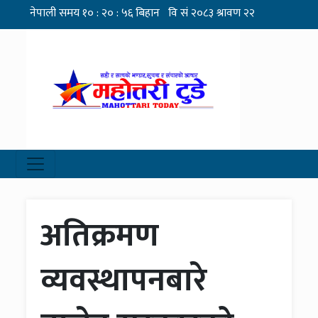
अतिक्रमण
व्यवस्थापनबारे