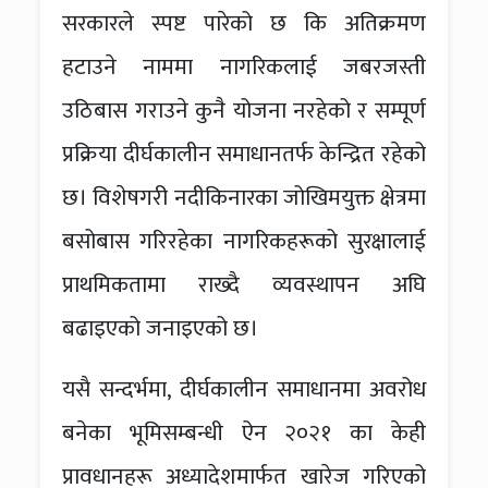
सरकारले स्पष्ट पारेको छ कि अतिक्रमण
हटाउने नाममा नागरिकलाई जबरजस्ती
उठिबास गराउने कुनै योजना नरहेको र सम्पूर्ण
प्रक्रिया दीर्घकालीन समाधानतर्फ केन्द्रित रहेको
छ। विशेषगरी नदीकिनारका जोखिमयुक्त क्षेत्रमा
बसोबास गरिरहेका नागरिकहरूको सुरक्षालाई
प्राथमिकतामा राख्दै व्यवस्थापन अघि
बढाइएको जनाइएको छ।
यसै सन्दर्भमा, दीर्घकालीन समाधानमा अवरोध
बनेका भूमिसम्बन्धी ऐन २०२१ का केही
प्रावधानहरू अध्यादेशमार्फत खारेज गरिएको