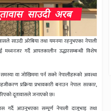
दूतावासले साउदी अरेबिया तथा यमनमा रहनुभएका नेपाली
 मध्यनजर गर्दै आपतकालीन उद्धारसम्बन्धी विशेष
न समस्या वा जोखिममा पर्न सक्ने नेपालीहरूको अवस्था
सहजीकरण प्रक्रिया प्रभावकारी बनाउन नेपाल सरकार,
ाण गरिएको दूतावासले जनाएको छ।
 गर्दै आउनुभएका सम्पूर्ण नेपाली दाजुभाइ तथा