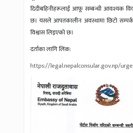
दिदीबहिनीहरूलाई आफू सम्बन्धी आवश्यक विवर
छ। यसले आपतकालीन अवस्थामा छिटो सम्पर्क,
विश्वास लिइएको छ।
दर्ताका लागि लिंक:
https://legal.nepalconsular.gov.np/urg