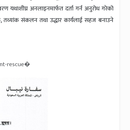
ण यथाशीघ्र अनलाइनमार्फत दर्ता गर्न अनुरोध गरेको
 तथ्यांक संकलन तथा उद्धार कार्यलाई सहज बनाउने
ent-rescue⁠�