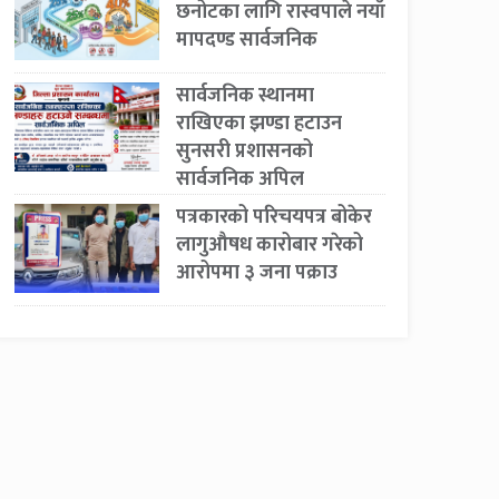
छनोटका लागि रास्वपाले नयाँ
मापदण्ड सार्वजनिक
सार्वजनिक स्थानमा
राखिएका झण्डा हटाउन
सुनसरी प्रशासनको
सार्वजनिक अपिल
पत्रकारको परिचयपत्र बोकेर
लागुऔषध कारोबार गरेको
आरोपमा ३ जना पक्राउ