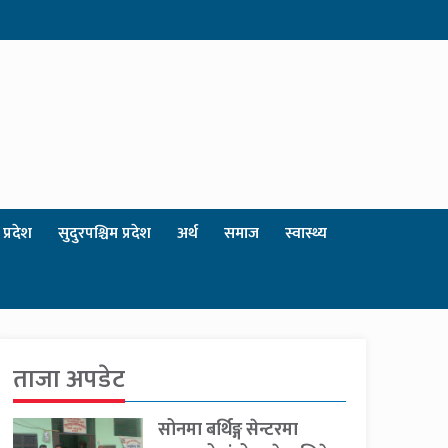
प्रदेश
सुदुरपश्चिम प्रदेश
अर्थ
समाज
स्वास्थ्य
ताजा अपडेट
सोनमा बर्थिङ्ग सेन्टरमा