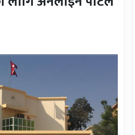
 लागि अनलाइन पोर्टल