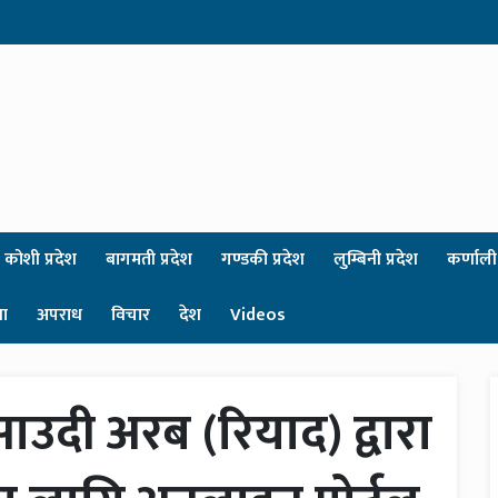
कोशी प्रदेश
बागमती प्रदेश
गण्डकी प्रदेश
लुम्बिनी प्रदेश
कर्णाली 
षा
अपराध
विचार
देश
Videos
ाउदी अरब (रियाद) द्वारा