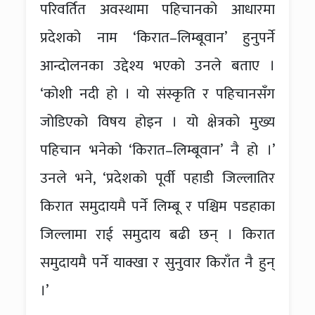
परिवर्तित अवस्थामा पहिचानको आधारमा
प्रदेशको नाम ‘किरात–लिम्बूवान’ हुनुपर्ने
आन्दोलनका उद्देश्य भएको उनले बताए ।
‘कोशी नदी हो । यो संस्कृति र पहिचानसँग
जोडिएको विषय होइन । यो क्षेत्रको मुख्य
पहिचान भनेको ‘किरात–लिम्बूवान’ नै हो ।’
उनले भने, ‘प्रदेशको पूर्वी पहाडी जिल्लातिर
किरात समुदायमै पर्ने लिम्बू र पश्चिम पडहाका
जिल्लामा राई समुदाय बढी छन् । किरात
समुदायमै पर्ने याक्खा र सुनुवार किराँत नै हुन्
।’