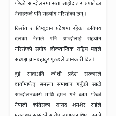
गरेको आन्दोलनमा सत्ता साझेदार र एमालेका
नेताहरुले पनि सहयोग गरिरहेका छन् ।
किराँत र लिम्बुवान प्रदेशमा रहेका कतिपय
दलका नेताले पनि आन्दोलाई सहयोग
गरिरहेको संघीय लोकतान्त्रिक राष्ट्रिय मञ्चले
अध्यक्ष ज्ञानबहादुर गुरुङले जानकारी दिए ।
दुई साताअघि कोशी प्रदेश सरकारले
वार्तामार्फत् समस्या समाधान गर्नुको साटो
आन्दोलनकारी माथि दमन गर्ने काम गरेको
नेपाली कांग्रेसका सांसद शमशेर राईले
मंगलबार सासंदमै आरोप लगाएका थिए । उनले