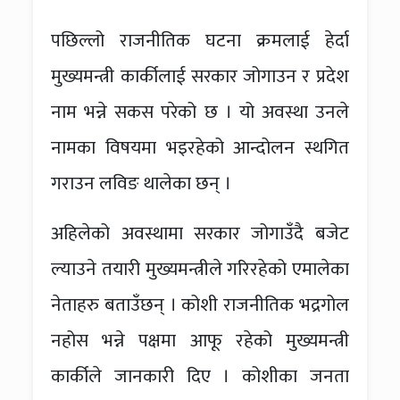
पछिल्लो राजनीतिक घटना क्रमलाई हेर्दा
मुख्यमन्त्री कार्कीलाई सरकार जोगाउन र प्रदेश
नाम भन्ने सकस परेको छ । यो अवस्था उनले
नामका विषयमा भइरहेको आन्दोलन स्थगित
गराउन लविङ थालेका छन् ।
अहिलेको अवस्थामा सरकार जोगाउँदै बजेट
ल्याउने तयारी मुख्यमन्त्रीले गरिरहेको एमालेका
नेताहरु बताउँछन् । कोशी राजनीतिक भद्रगोल
नहोस भन्ने पक्षमा आफू रहेको मुख्यमन्त्री
कार्कीले जानकारी दिए । कोशीका जनता