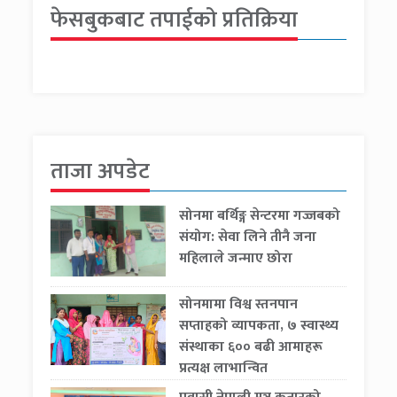
फेसबुकबाट तपाईको प्रतिक्रिया
ताजा अपडेट
सोनमा बर्थिङ्ग सेन्टरमा गज्जबको
संयोग: सेवा लिने तीनै जना
महिलाले जन्माए छोरा
सोनमामा विश्व स्तनपान
सप्ताहको व्यापकता, ७ स्वास्थ्य
संस्थाका ६०० बढी आमाहरू
प्रत्यक्ष लाभान्वित