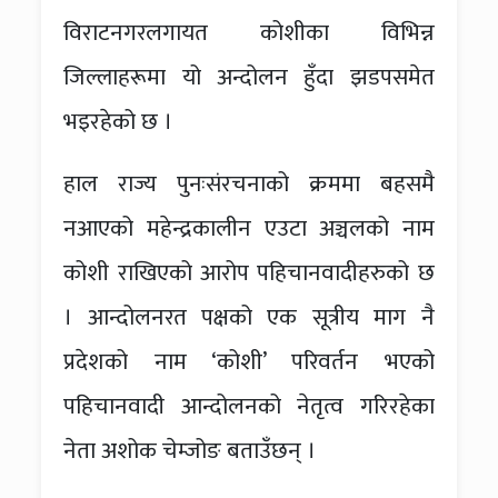
विराटनगरलगायत कोशीका विभिन्न
जिल्लाहरूमा यो अन्दोलन हुँदा झडपसमेत
भइरहेको छ ।
हाल राज्य पुनःसंरचनाको क्रममा बहसमै
नआएको महेन्द्रकालीन एउटा अञ्चलको नाम
कोशी राखिएको आरोप पहिचानवादीहरुको छ
। आन्दोलनरत पक्षको एक सूत्रीय माग नै
प्रदेशको नाम ‘कोशी’ परिवर्तन भएको
पहिचानवादी आन्दोलनको नेतृत्व गरिरहेका
नेता अशोक चेम्जोङ बताउँछन् ।