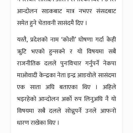
आन्दोलन सडकबाट मात्र नभएर संसदबाट
समेत हुने चेतावनी सासंदमै दिए ।
यस्तै, प्रदेशको नाम ‘कोशी’ घोषणा गर्दा केही
ऋुटि भएको हुन्सक्ने र यो विषयमा सबै
राजनीतिक दलले पुनःविचार गर्नुपर्ने नेकपा
माओवादी केन्द्रका नेता इन्द्र आङवोले सासंदमा
एक साता अघि बताएका थिए । अहिले
भइरहेको आन्दोलन अर्को रुप लिनुअघि नै यो
विषयमा सबै दलले सोच्नुपर्ने उनले आफनो
धारण राखेका थिए ।