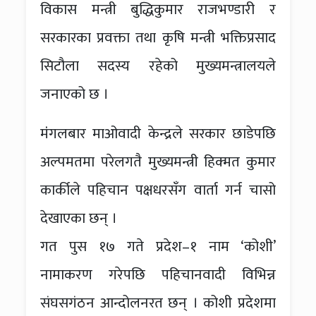
विकास मन्त्री बुद्धिकुमार राजभण्डारी र
सरकारका प्रवक्ता तथा कृषि मन्त्री भक्तिप्रसाद
सिटौला सदस्य रहेको मुख्यमन्त्रालयले
जनाएको छ ।
मंंगलबार माओवादी केन्द्रले सरकार छाडेपछि
अल्पमतमा परेलगतै मुख्यमन्त्री हिक्मत कुमार
कार्कीले पहिचान पक्षधरसँग वार्ता गर्न चासो
देखाएका छन् ।
गत पुस १७ गते प्रदेश–१ नाम ‘कोशी’
नामाकरण गरेपछि पहिचानवादी विभिन्न
संघसगंठन आन्दोलनरत छन् । कोशी प्रदेशमा