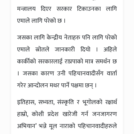
मन्त्रालय दिएर सरकार टिकाउनका लागि
एमाले लागि परेको छ ।
जसका लागि केन्द्रीय नेताहरु पनि लागि परेको
एमाले स्रोतले जानकारी दियो । अहिले
कार्कीको सरकारलाई राप्रपाको मात्र समर्थन छ
। जसका कारण उनी पहिचानवादीसँग वार्ता
गरेर आन्दोलन मथर पार्ने पक्षमा छन् ।
इतिहास, सभ्यता, संस्कृति र भूगोलको रक्षार्थ
हाम्रो, कोशी प्रदेश खारेजी गर्न जनजागरण
अभियान’ भन्ने मूल नाराको पहिचानवादीहरुले