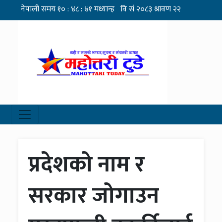
प्रदेशको नाम र
सरकार जोगाउन