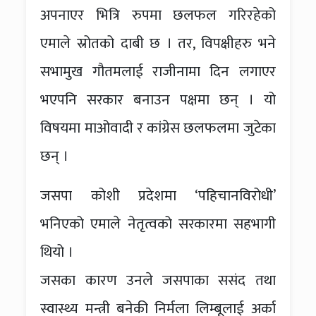
अपनाएर भित्रि रुपमा छलफल गरिरहेको
एमाले स्रोतको दाबी छ । तर, विपक्षीहरु भने
सभामुख गौतमलाई राजीनामा दिन लगाएर
भएपनि सरकार बनाउन पक्षमा छन् । यो
विषयमा माओवादी र कांग्रेस छलफलमा जुटेका
छन् ।
जसपा कोशी प्रदेशमा ‘पहिचानविरोधी’
भनिएको एमाले नेतृत्वको सरकारमा सहभागी
थियो ।
जसका कारण उनले जसपाका ससंद तथा
स्वास्थ्य मन्त्री बनेकी निर्मला लिम्बूलाई अर्का