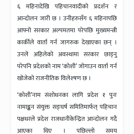
६ महिनादेखि पहिचानवादीको प्रदर्शन र
आन्दोलन जारी छ । उनीहरुसँग ६ महिनापछि
आफ्नो सरकार अल्पमतमा परेपछि मुख्यमन्त्री
कार्कीले वार्ता गर्न जागरुक देखाएका छन् ।
उनले अहिलेको अवस्थामा सरकार छाड्नु
परेपनि प्रदेशको नाम ‘कोशी’ जोगाउन वार्ता गर्न
खोजेको राजनीतिक विलेश्षण छ ।
‘कोशी’नाम संशोधनका लागि प्रदेश १ पुनः
नामाङ्कन संयुक्त सङ्घर्ष समितिमार्फत् पहिचान
पक्षधरले प्रदेश राजधानीकेन्द्रित आन्दोलन गदै
आएका थिए । पछिल्लो समय