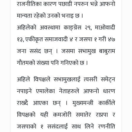
राजनीतिका कारण पछाडी नपरुन भन्ने आफनो
मान्यता रहेको उनको भनाइ छ ।
अहिलेको अवस्थामा काङ्ग्रेस २९, माओवादी
१३, एकीकृत समाजवादी ४ र जसपा १ गरी ४७
जना ससंद छन् । जसमा सभामुख बाबुराम
गौतमको संख्या पनि गनिएको छ ।
अहिले विपक्षले सभामुखलाई त्यसरी समेट्न
नपाइने एमालेका नेताहरुले आफनो धारण
राख्दै आएका छन् । मुख्यमन्त्री कार्कीले
विपक्षको यही कमजोरी समातेर राप्रपा र
जसपाको १ ससंदलाई साथ लिने रणनीति