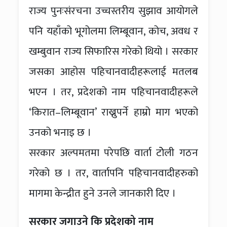
राज्य पुनःसंरचना उच्चस्तरीय सुझाव आयोगले
पनि यहाँको भूगोलमा लिम्बूवान, कोच, अवध र
खम्बुवान राज्य सिफारिस गरेको थियो । सरकार
जसका आहोस पहिचानवादीहरूलाई मतलब
भएन । तर, प्रदेशको नाम पहिचानवादीहरूले
‘किरात–लिम्बूवान’ राख्नुपर्ने हाम्रो माग भएको
उनको भनाइ छ ।
सरकार अल्पमतमा परेपछि वार्ता टोेली गठन
गरेको छ । तर, वार्तापनि पहिचानवादीहरुको
मागमा केन्द्रीत हुने उनले जानकारी दिए ।
सरकार जगाउने कि प्रदेशको नाम