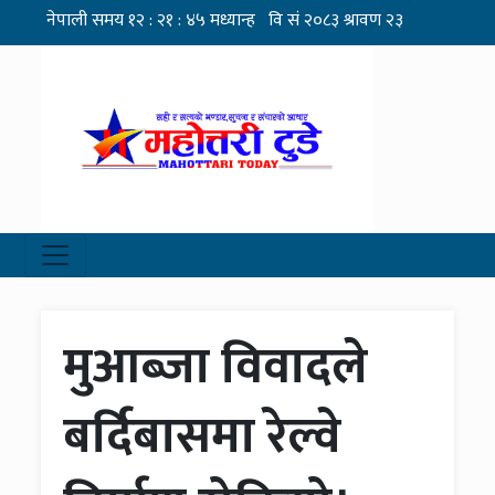
मुआब्जा विवादले
बर्दिबासमा रेल्वे