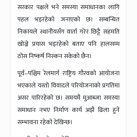
सरकार पक्षले भने समस्या समाधानका लागि
पहल भइरहेको जनाएको छ। सम्बन्धित
निकायले स्थानीयसँग वार्ता गरेर छिट्टै सहमति
खोज्ने प्रयास भइरहेको बताए पनि हालसम्म
ठोस निष्कर्ष निस्कन सकेको छैन।
पूर्व–पश्चिम रेलमार्ग राष्ट्रिय गौरवको आयोजना
भएकाले यस्तो विवादले परियोजनाको प्रगतिमा
असर पारिरहेको छ। समयमै मुआब्जा समस्या
समाधान नभए निर्माण कार्य अझै ढिला हुने
सम्भावना रहेको देखिन्छ।