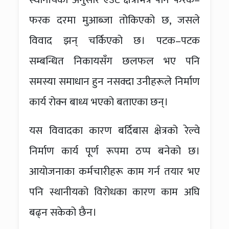
फरक दरमा मुआब्जा तोकिएको छ, जसले
विवाद झन् चर्किएको छ। पटक–पटक
सम्बन्धित निकायसँग छलफल भए पनि
समस्या समाधान हुन नसक्दा उनीहरूले निर्माण
कार्य रोक्न बाध्य भएको बताएका छन्।
यस विवादका कारण बर्दिबास क्षेत्रको रेल्वे
निर्माण कार्य पूर्ण रूपमा ठप्प बनेको छ।
आयोजनाका कर्मचारीहरू काम गर्न तयार भए
पनि स्थानीयको विरोधका कारण काम अघि
बढ्न सकेको छैन।