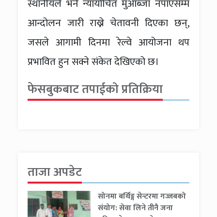
स्थानीयले भने न्यायोचित मुआब्जा नपाएसम्म
आन्दोलन जारी राख्ने चेतावनी दिएका छन्,
जसले आगामी दिनमा रेल्वे आयोजना थप
प्रभावित हुन सक्ने संकेत देखिएको छ।
फेसबुकबाट तपाईको प्रतिक्रिया
ताजा अपडेट
सोनमा बर्थिङ्ग सेन्टरमा गज्जबको
संयोग: सेवा लिने तीनै जना