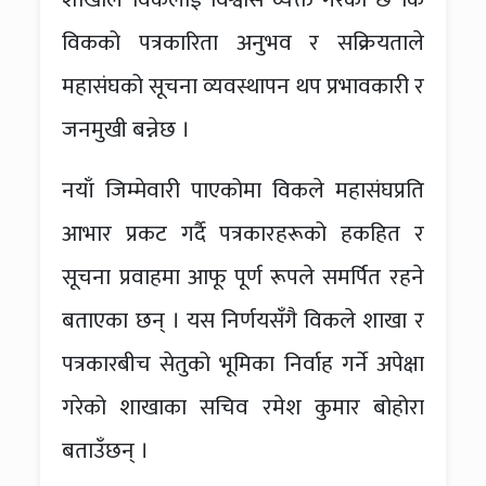
विकको पत्रकारिता अनुभव र सक्रियताले
महासंघको सूचना व्यवस्थापन थप प्रभावकारी र
जनमुखी बन्नेछ ।
नयाँ जिम्मेवारी पाएकोमा विकले महासंघप्रति
आभार प्रकट गर्दै पत्रकारहरूको हकहित र
सूचना प्रवाहमा आफू पूर्ण रूपले समर्पित रहने
बताएका छन् । यस निर्णयसँगै विकले शाखा र
पत्रकारबीच सेतुको भूमिका निर्वाह गर्ने अपेक्षा
गरेको शाखाका सचिव रमेश कुमार बोहोरा
बताउँछन् ।