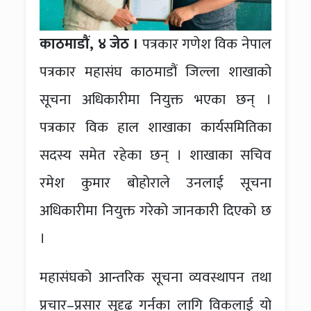
काठमाडौं, ४ जेठ ।
पत्रकार गणेश विक नेपाल
पत्रकार महासंघ काठमाडौं जिल्ला शाखाको
सूचना अधिकारीमा नियुक्त भएका छन् ।
पत्रकार विक हाल शाखाका कार्यसमितिका
सदस्य समेत रहेका छन् । शाखाका सचिव
रमेश कुमार बोहोराले उनलाई सूचना
अधिकारीमा नियुक्त गरेको जानकारी दिएको छ
।
महासंघको आन्तरिक सूचना व्यवस्थापन तथा
प्रचार–प्रसार सुदृढ गर्नका लागि विकलाई यो