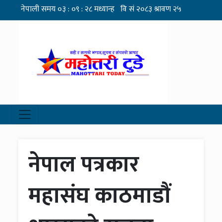
नेपाल पत्रकार
महासंघ काठमाडौं