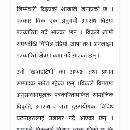
जिम्मेवारी दिइएको शाखाले जनाएको छ ।
पत्रकार विक एक अनुभवी अपराध बिटमा
पत्रकारिता गर्दै आएका छन् । विकले लामो
समयदेखि विभिन्न रेडियो, छापा तथा अनलाइन
पत्रकारिता क्षेत्रमा काम गर्दै आएका छन् ।
उनी ‘खप्तडटिभी’ का अध्यक्ष तथा प्रधान
सम्पादक समेत रहेका छन् ।विकले विगतमा
अनुसन्धानमूलक पत्रकारितामार्फत सामाजिक
विकृति, अपराध र सत्ता दुरुपयोगका विविध
घटनाहरुलाई उजागर गर्दै आएका छन् ।
शाखाले विकलाई विश्वास व्यक्त गरेको छ कि