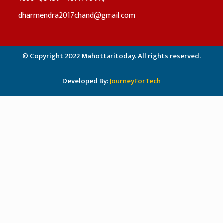
dharmendra2017chand@gmail.com
© Copyright 2022 Mahottaritoday. All rights reserved.
Developed By:
JourneyForTech