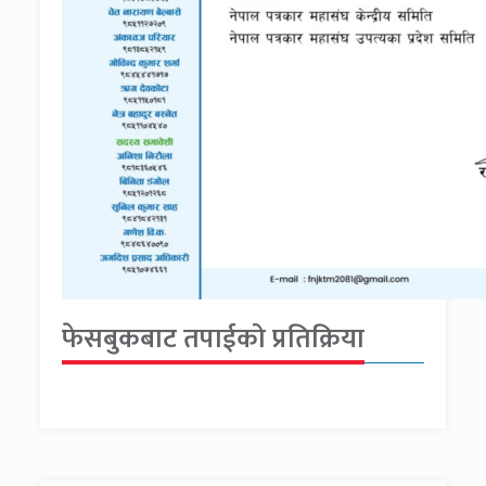
फेसबुकबाट तपाईको प्रतिक्रिया