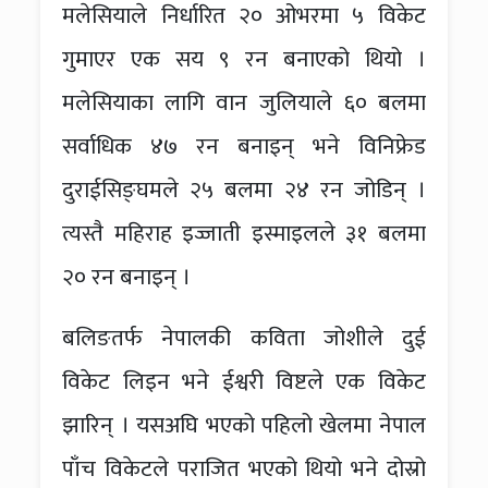
मलेसियाले निर्धारित २० ओभरमा ५ विकेट
गुमाएर एक सय ९ रन बनाएको थियो ।
मलेसियाका लागि वान जुलियाले ६० बलमा
सर्वाधिक ४७ रन बनाइन् भने विनिफ्रेड
दुराईसिङ्घमले २५ बलमा २४ रन जोडिन् ।
त्यस्तै महिराह इज्जाती इस्माइलले ३१ बलमा
२० रन बनाइन् ।
बलिङतर्फ नेपालकी कविता जोशीले दुई
विकेट लिइन भने ईश्वरी विष्टले एक विकेट
झारिन् । यसअघि भएको पहिलो खेलमा नेपाल
पाँच विकेटले पराजित भएको थियो भने दोस्रो