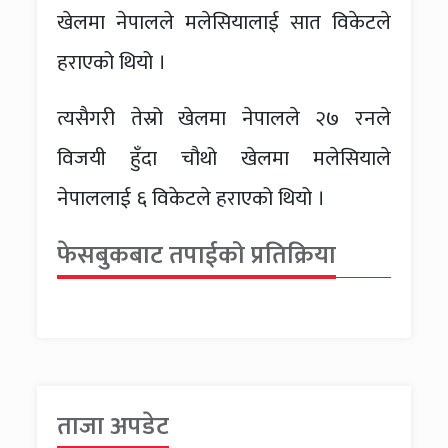
खेलमा नेपालले मलेसियालाई सात विकेटले
हराएको थियो ।
त्यसैगरी तेस्रो खेलमा नेपालले २७ रनले
विजयी हुँदा चौथो खेलमा मलेसियाले
नेपाललाई ६ विकेटले हराएको थियो ।
फेसबुकबाट तपाईको प्रतिक्रिया
ताजा अपडेट